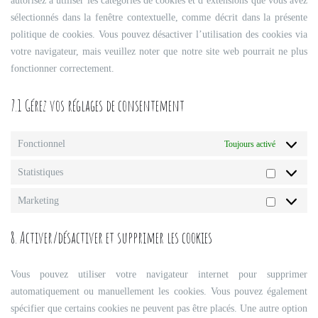
autorisez à utiliser les catégories de cookies et d’extensions que vous avez
sélectionnés dans la fenêtre contextuelle, comme décrit dans la présente
politique de cookies. Vous pouvez désactiver l’utilisation des cookies via
votre navigateur, mais veuillez noter que notre site web pourrait ne plus
fonctionner correctement.
7.1 Gérez vos réglages de consentement
Fonctionnel
Toujours activé
Statistiques
Statistique
Marketing
Marketing
8. Activer/désactiver et supprimer les cookies
Vous pouvez utiliser votre navigateur internet pour supprimer
automatiquement ou manuellement les cookies. Vous pouvez également
spécifier que certains cookies ne peuvent pas être placés. Une autre option