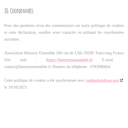
10. Coordonnées
Pour des questions et/ou des commentaires sur notre politique de cookies
et cette déclaration, veuillez nous contacter en utilisant les coordonnées
suivantes :
Association Heureux Ensemble
100 rue de Lille 59200 Tourcoing
France
Site web :
https://heureuxensemble.fr
E-mail :
contact@
heureuxensemble.fr
Numéro de téléphone : 0783096664
Cette politique de cookies a été synchronisée avec
cookiedatabase.org
le 10/10/2023.