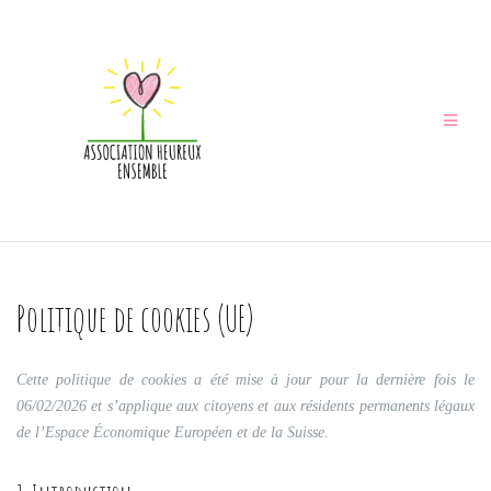
Aller
au
contenu
Politique de cookies (UE)
Cette politique de cookies a été mise à jour pour la dernière fois le
06/02/2026 et s’applique aux citoyens et aux résidents permanents légaux
de l’Espace Économique Européen et de la Suisse.