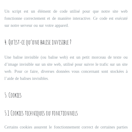
Un script est un élément de code utilisé pour que notre site web
fonctionne correctement et de manière interactive. Ce code est exécuté
sur notre serveur ou sur votre appareil.
4. Qu’est-ce qu’une balise invisible ?
Une balise invisible (ou balise web) est un petit morceau de texte ou
d’image invisible sur un site web, utilisé pour suivre le trafic sur un site
web. Pour ce faire, diverses données vous concernant sont stockées à
l’aide de balises invisibles.
5. Cookies
5.1 Cookies techniques ou fonctionnels
Certains cookies assurent le fonctionnement correct de certaines parties