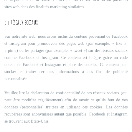
sites web dans des finalités marketing similaires.
5.4 Réseaux sociaux
Sur notre site web, nous avons inclus du contenu provenant de Facebook
et Instagram pour promouvoir des pages web (par exemple, « like »,
« pin ») ou les partager (par exemple, « tweet ») sur des réseaux sociaux
comme Facebook et Instagram. Ce contenu est intégré grâce un code
obtenu de Facebook et Instagram et place des cookies. Ce contenu peut
stocker et traiter certaines informations à des fins de publicité
personnalisée.
Veuillez lire la déclaration de confidentialité de ces réseaux sociaux (qui
peut être modifiée régulièrement) afin de savoir ce qu’ils font de vos
données (personnelles) traitées en utilisant ces cookies. Les données
récupérées sont anonymisées autant que possible. Facebook et Instagram
se trouvent aux États-Unis.