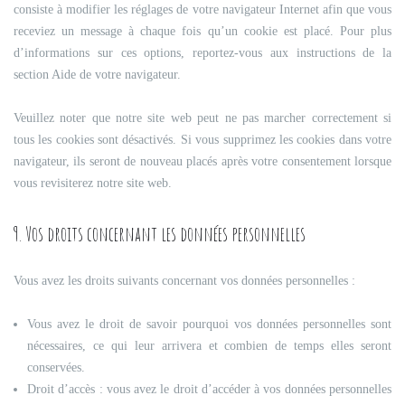
consiste à modifier les réglages de votre navigateur Internet afin que vous
receviez un message à chaque fois qu’un cookie est placé. Pour plus
d’informations sur ces options, reportez-vous aux instructions de la
section Aide de votre navigateur.
Veuillez noter que notre site web peut ne pas marcher correctement si
tous les cookies sont désactivés. Si vous supprimez les cookies dans votre
navigateur, ils seront de nouveau placés après votre consentement lorsque
vous revisiterez notre site web.
9. Vos droits concernant les données personnelles
Vous avez les droits suivants concernant vos données personnelles :
Vous avez le droit de savoir pourquoi vos données personnelles sont
nécessaires, ce qui leur arrivera et combien de temps elles seront
conservées.
Droit d’accès : vous avez le droit d’accéder à vos données personnelles