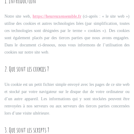
1. Introduction
Notre site web,
https://heureuxensemble.fr
(ci-après : « le site web »)
utilise des cookies et autres technologies liées (par simplification, toutes
ces technologies sont désignées par le terme « cookies »). Des cookies
sont également placés par des tierces parties que nous avons engagées.
Dans le document ci-dessous, nous vous informons de l’utilisation des
cookies sur notre site web.
2. Que sont les cookies ?
Un cookie est un petit fichier simple envoyé avec les pages de ce site web
et stocké par votre navigateur sur le disque dur de votre ordinateur ou
d’un autre appareil. Les informations qui y sont stockées peuvent être
renvoyées à nos serveurs ou aux serveurs des tierces parties concernées
lors d’une visite ultérieure.
3. Que sont les scripts ?