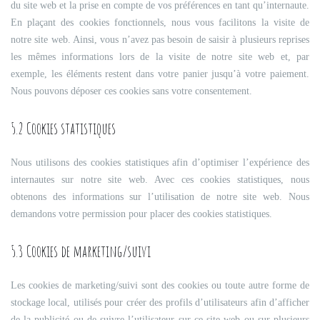
du site web et la prise en compte de vos préférences en tant qu’internaute.
En plaçant des cookies fonctionnels, nous vous facilitons la visite de
notre site web. Ainsi, vous n’avez pas besoin de saisir à plusieurs reprises
les mêmes informations lors de la visite de notre site web et, par
exemple, les éléments restent dans votre panier jusqu’à votre paiement.
Nous pouvons déposer ces cookies sans votre consentement.
5.2 Cookies statistiques
Nous utilisons des cookies statistiques afin d’optimiser l’expérience des
internautes sur notre site web. Avec ces cookies statistiques, nous
obtenons des informations sur l’utilisation de notre site web. Nous
demandons votre permission pour placer des cookies statistiques.
5.3 Cookies de marketing/suivi
Les cookies de marketing/suivi sont des cookies ou toute autre forme de
stockage local, utilisés pour créer des profils d’utilisateurs afin d’afficher
de la publicité ou de suivre l’utilisateur sur ce site web ou sur plusieurs